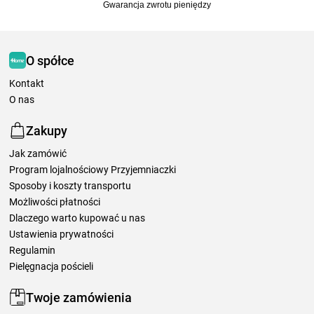
Gwarancja zwrotu pieniędzy
O spółce
Kontakt
O nas
Zakupy
Jak zamówić
Program lojalnościowy Przyjemniaczki
Sposoby i koszty transportu
Możliwości płatności
Dlaczego warto kupować u nas
Ustawienia prywatności
Regulamin
Pielęgnacja pościeli
Twoje zamówienia