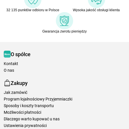
32 135 punktów odbioru w Polsce
Wysoka jakość obsługi klienta
Gwarancja zwrotu pieniędzy
O spółce
Kontakt
O nas
Zakupy
Jak zamówić
Program lojalnościowy Przyjemniaczki
Sposoby i koszty transportu
Możliwości płatności
Dlaczego warto kupować u nas
Ustawienia prywatności