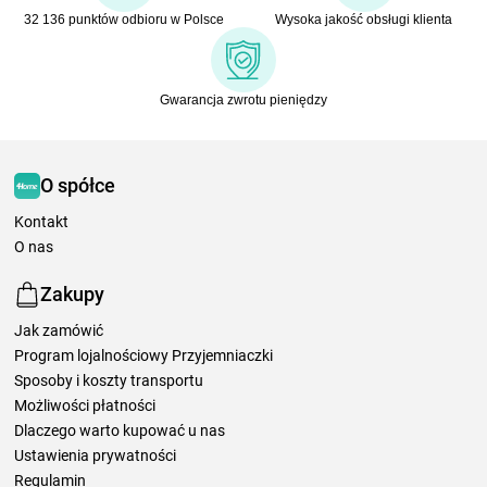
32 136 punktów odbioru w Polsce
Wysoka jakość obsługi klienta
Gwarancja zwrotu pieniędzy
O spółce
Kontakt
O nas
Zakupy
Jak zamówić
Program lojalnościowy Przyjemniaczki
Sposoby i koszty transportu
Możliwości płatności
Dlaczego warto kupować u nas
Ustawienia prywatności
Regulamin