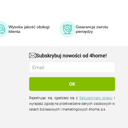
Wysoka jakość obsługi
Gwarancja zwrotu
klienta
pieniędzy
Subskrybuj nowości od 4home!
Rejestrując się, zgadzasz się z
Regulaminem sklepu
i
wyrażasz zgodę na przetwarzanie danych osobowych w
celach biznesowych i marketingowych 4home, a.s.