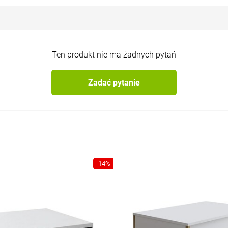
Ten produkt nie ma żadnych pytań
Zadać pytanie
-14%