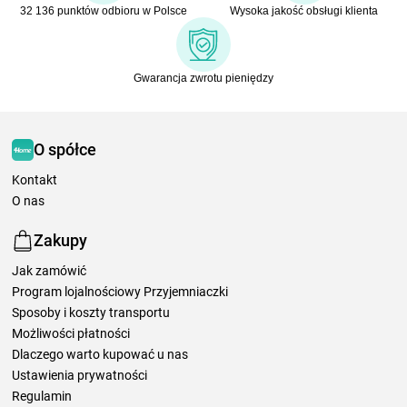
32 136 punktów odbioru w Polsce
Wysoka jakość obsługi klienta
Gwarancja zwrotu pieniędzy
O spółce
Kontakt
O nas
Zakupy
Jak zamówić
Program lojalnościowy Przyjemniaczki
Sposoby i koszty transportu
Możliwości płatności
Dlaczego warto kupować u nas
Ustawienia prywatności
Regulamin