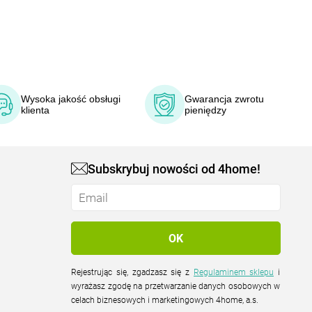
Wysoka jakość obsługi
Gwarancja zwrotu
klienta
pieniędzy
Subskrybuj nowości od 4home!
Rejestrując się, zgadzasz się z
Regulaminem sklepu
i
wyrażasz zgodę na przetwarzanie danych osobowych w
celach biznesowych i marketingowych 4home, a.s.