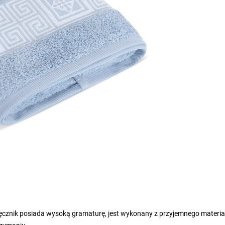
Ręcznik posiada wysoką gramaturę, jest wykonany z przyjemnego materia