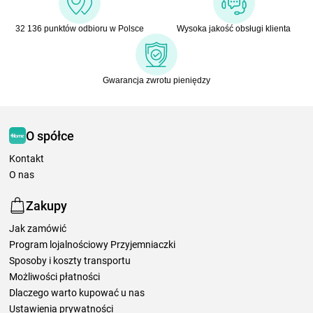
32 136 punktów odbioru w Polsce
Wysoka jakość obsługi klienta
Gwarancja zwrotu pieniędzy
O spółce
Kontakt
O nas
Zakupy
Jak zamówić
Program lojalnościowy Przyjemniaczki
Sposoby i koszty transportu
Możliwości płatności
Dlaczego warto kupować u nas
Ustawienia prywatności