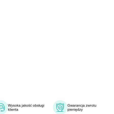
Wysoka jakość obsługi
Gwarancja zwrotu
klienta
pieniędzy