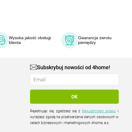
Wysoka jakość obsługi
Gwarancja zwrotu
klienta
pieniędzy
Subskrybuj nowości od 4home!
Rejestrując się, zgadzasz się z
Regulaminem sklepu
i
wyrażasz zgodę na przetwarzanie danych osobowych w
celach biznesowych i marketingowych 4home, a.s.