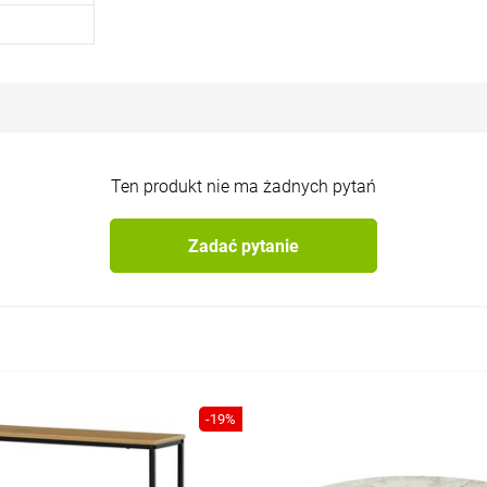
Ten produkt nie ma żadnych pytań
Zadać pytanie
-19%