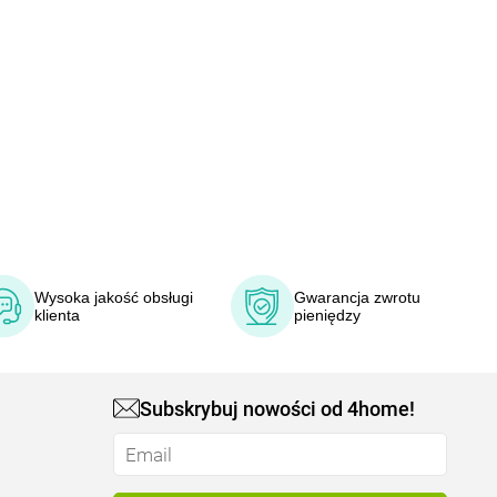
Wysoka jakość obsługi
Gwarancja zwrotu
klienta
pieniędzy
Subskrybuj nowości od 4home!