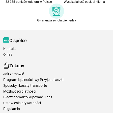
32 135 punktów odbioru w Polsce
Wysoka jakość obsługi klienta
Gwarancja zwrotu pieniędzy
O spółce
Kontakt
O nas
Zakupy
Jak zamówić
Program lojalnościowy Przyjemniaczki
Sposoby i koszty transportu
Możliwości płatności
Dlaczego warto kupować u nas
Ustawienia prywatności
Regulamin