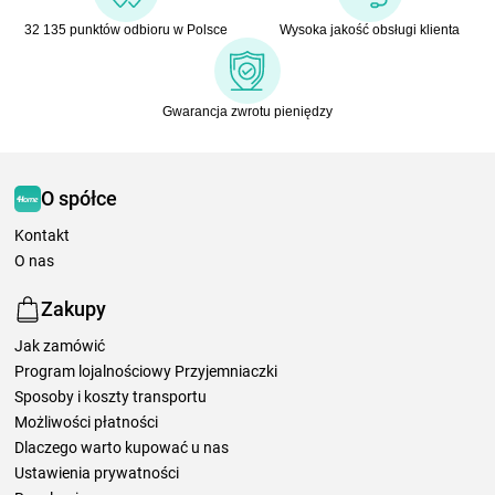
32 135 punktów odbioru w Polsce
Wysoka jakość obsługi klienta
Gwarancja zwrotu pieniędzy
O spółce
Kontakt
O nas
Zakupy
Jak zamówić
Program lojalnościowy Przyjemniaczki
Sposoby i koszty transportu
Możliwości płatności
Dlaczego warto kupować u nas
Ustawienia prywatności