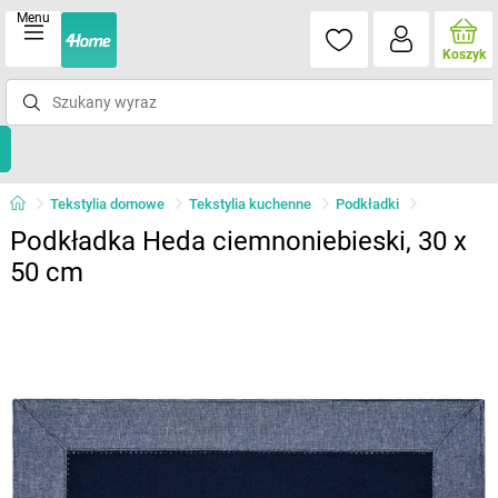
Menu
Koszyk
Tekstylia domowe
Tekstylia kuchenne
Podkładki
Podkładka Heda ciemnoniebieski, 30 x
50 cm