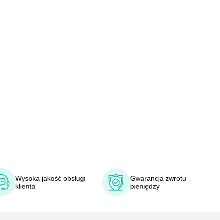
Wysoka jakość obsługi
Gwarancja zwrotu
klienta
pieniędzy