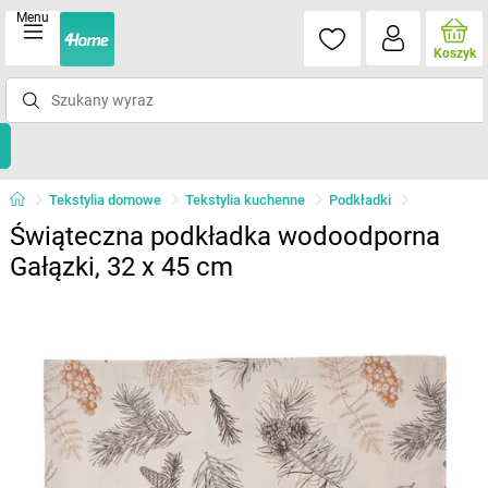
Menu
Koszyk
Tekstylia domowe
Tekstylia kuchenne
Podkładki
Świąteczna podkładka wodoodporna
Gałązki, 32 x 45 cm