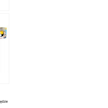
ędzie