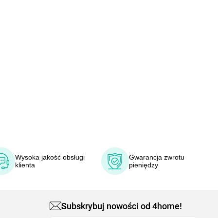
Wysoka jakość obsługi
Gwarancja zwrotu
klienta
pieniędzy
Subskrybuj nowości od 4home!