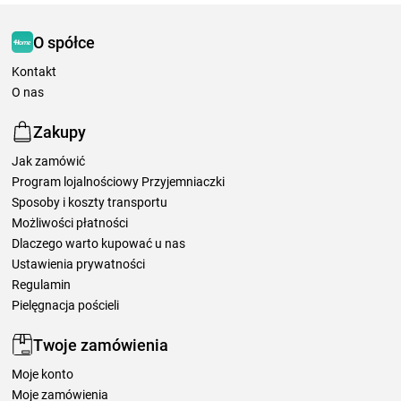
O spółce
Kontakt
O nas
Zakupy
Jak zamówić
Program lojalnościowy Przyjemniaczki
Sposoby i koszty transportu
Możliwości płatności
Dlaczego warto kupować u nas
Ustawienia prywatności
Regulamin
Pielęgnacja pościeli
Twoje zamówienia
Moje konto
Moje zamówienia