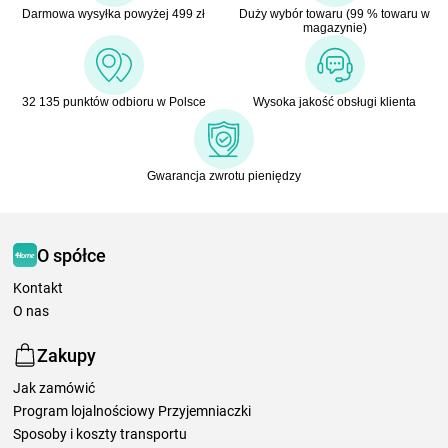
Darmowa wysyłka powyżej 499 zł
Duży wybór towaru (99 % towaru w
magazynie)
32 135 punktów odbioru w Polsce
Wysoka jakość obsługi klienta
Gwarancja zwrotu pieniędzy
O spółce
Kontakt
O nas
Zakupy
Jak zamówić
Program lojalnościowy Przyjemniaczki
Sposoby i koszty transportu