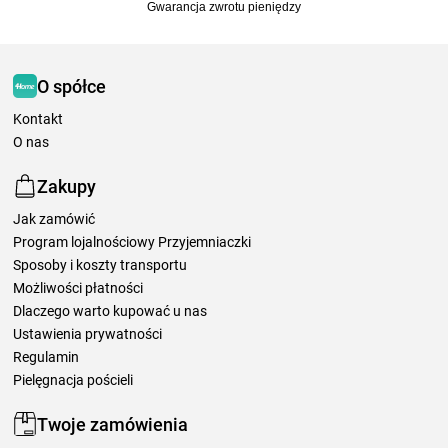
Gwarancja zwrotu pieniędzy
O spółce
Kontakt
O nas
Zakupy
Jak zamówić
Program lojalnościowy Przyjemniaczki
Sposoby i koszty transportu
Możliwości płatności
Dlaczego warto kupować u nas
Ustawienia prywatności
Regulamin
Pielęgnacja pościeli
Twoje zamówienia