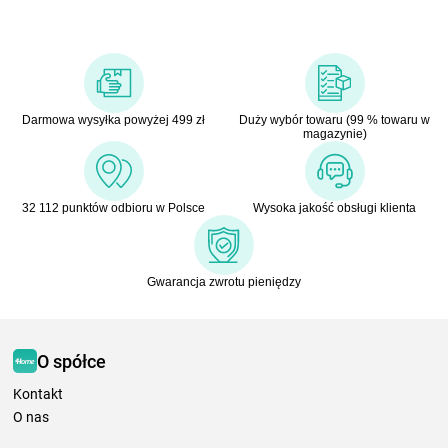
Darmowa wysyłka powyżej 499 zł
Duży wybór towaru (99 % towaru w
magazynie)
32 112 punktów odbioru w Polsce
Wysoka jakość obsługi klienta
Gwarancja zwrotu pieniędzy
O spółce
Kontakt
O nas