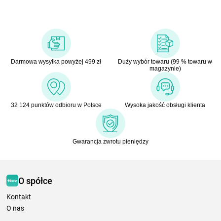
Darmowa wysyłka powyżej 499 zł
Duży wybór towaru (99 % towaru w
magazynie)
32 124 punktów odbioru w Polsce
Wysoka jakość obsługi klienta
Gwarancja zwrotu pieniędzy
O spółce
Kontakt
O nas