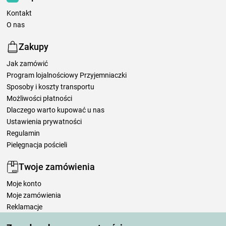
Kontakt
O nas
Zakupy
Jak zamówić
Program lojalnościowy Przyjemniaczki
Sposoby i koszty transportu
Możliwości płatności
Dlaczego warto kupować u nas
Ustawienia prywatności
Regulamin
Pielęgnacja pościeli
Twoje zamówienia
Moje konto
Moje zamówienia
Reklamacje
Odstąpienie od umowy