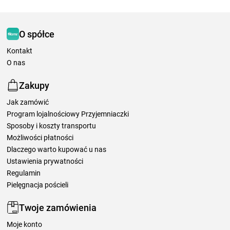
O spółce
Kontakt
O nas
Zakupy
Jak zamówić
Program lojalnościowy Przyjemniaczki
Sposoby i koszty transportu
Możliwości płatności
Dlaczego warto kupować u nas
Ustawienia prywatności
Regulamin
Pielęgnacja pościeli
Twoje zamówienia
Moje konto