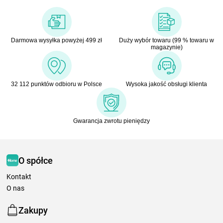
Darmowa wysyłka powyżej 499 zł
Duży wybór towaru (99 % towaru w
magazynie)
32 112 punktów odbioru w Polsce
Wysoka jakość obsługi klienta
Gwarancja zwrotu pieniędzy
O spółce
Kontakt
O nas
Zakupy