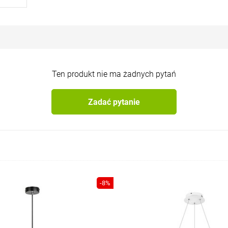
Ten produkt nie ma żadnych pytań
Zadać pytanie
-8%