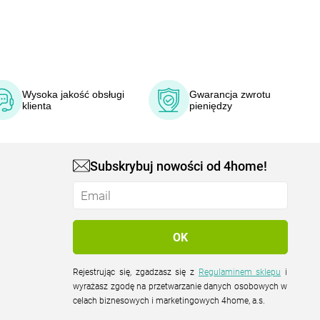
Wysoka jakość obsługi
Gwarancja zwrotu
klienta
pieniędzy
Subskrybuj nowości od 4home!
Rejestrując się, zgadzasz się z
Regulaminem sklepu
i
wyrażasz zgodę na przetwarzanie danych osobowych w
celach biznesowych i marketingowych 4home, a.s.