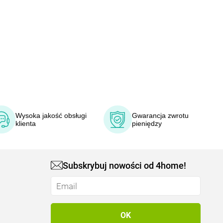
Wysoka jakość obsługi
Gwarancja zwrotu
klienta
pieniędzy
Subskrybuj nowości od 4home!