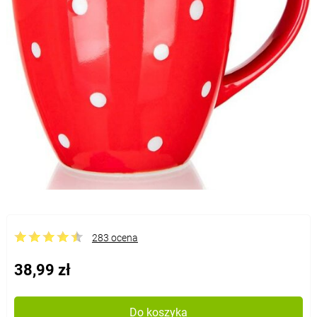
283 ocena
38,99 zł
Do koszyka