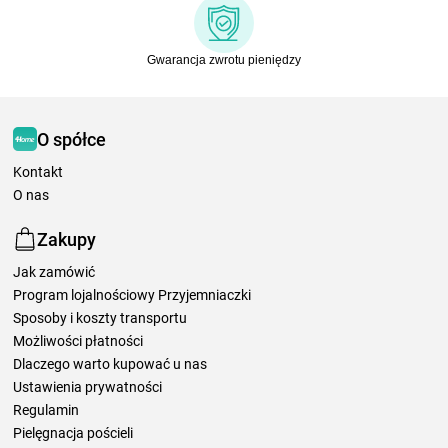
Gwarancja zwrotu pieniędzy
O spółce
Kontakt
O nas
Zakupy
Jak zamówić
Program lojalnościowy Przyjemniaczki
Sposoby i koszty transportu
Możliwości płatności
Dlaczego warto kupować u nas
Ustawienia prywatności
Regulamin
Pielęgnacja pościeli