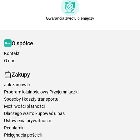
Gwarancja zwrotu pieniędzy
O spółce
Kontakt
O nas
Zakupy
Jak zamówić
Program lojalnościowy Przyjemniaczki
Sposoby i koszty transportu
Możliwości płatności
Dlaczego warto kupować u nas
Ustawienia prywatności
Regulamin
Pielęgnacja pościeli