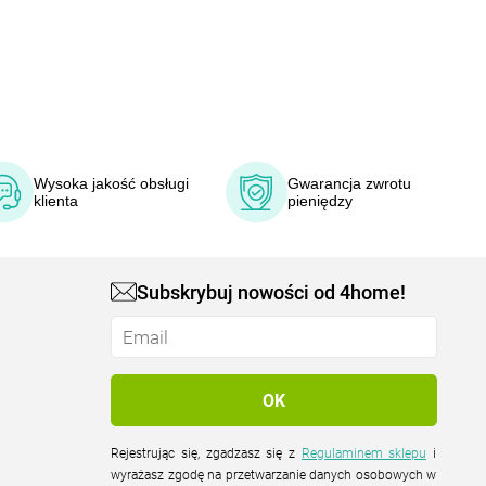
Wysoka jakość obsługi
Gwarancja zwrotu
klienta
pieniędzy
Subskrybuj nowości od 4home!
Rejestrując się, zgadzasz się z
Regulaminem sklepu
i
wyrażasz zgodę na przetwarzanie danych osobowych w