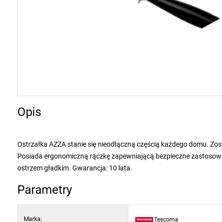
Opis
Ostrzałka AZZA stanie się nieodłączną częścią każdego domu. Został
Posiada ergonomiczną rączkę zapewniającą bezpieczne zastosowan
ostrzem gładkim. Gwarancja: 10 lata.
Parametry
Marka:
Tescoma