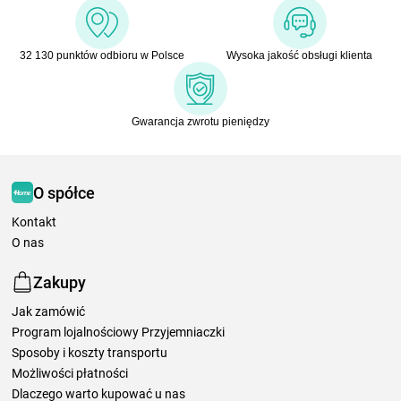
32 130 punktów odbioru w Polsce
Wysoka jakość obsługi klienta
Gwarancja zwrotu pieniędzy
O spółce
Kontakt
O nas
Zakupy
Jak zamówić
Program lojalnościowy Przyjemniaczki
Sposoby i koszty transportu
Możliwości płatności
Dlaczego warto kupować u nas