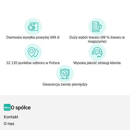
Darmowa wysyłka powyżej 499 zł
Duży wybór towaru (99 % towaru w
magazynie)
32 135 punktów odbioru w Polsce
Wysoka jakość obsługi klienta
Gwarancja zwrotu pieniędzy
O spółce
Kontakt
O nas