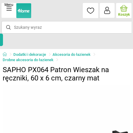
Menu
Koszyk
Dodatki i dekoracje
Akcesoria do łazienek
Drobne akcesoria do łazienek
SAPHO PX064 Patron Wieszak na
ręczniki, 60 x 6 cm, czarny mat