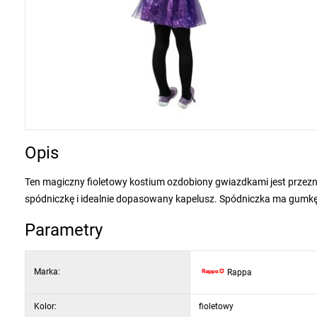
Opis
Ten magiczny fioletowy kostium ozdobiony gwiazdkami jest przezn
spódniczkę i idealnie dopasowany kapelusz. Spódniczka ma gumkę 
Parametry
Marka:
Rappa
Kolor:
fioletowy