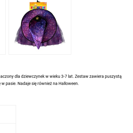
aczony dla dziewczynek w wieku 3-7 lat. Zestaw zawiera puszystą
w pasie. Nadaje się również na Halloween.