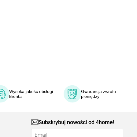
Wysoka jakość obsługi
Gwarancja zwrotu
klienta
pieniędzy
Subskrybuj nowości od 4home!