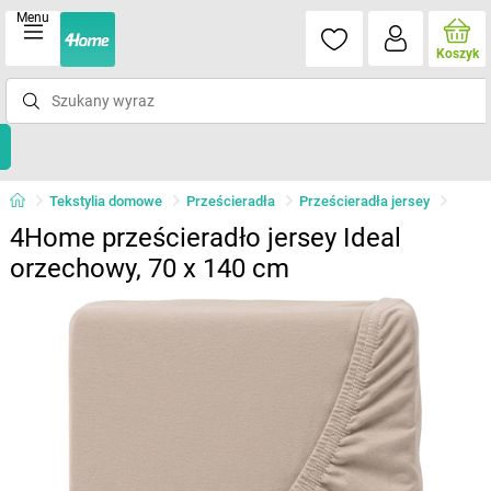
Menu
Koszyk
Tekstylia domowe
Prześcieradła
Prześcieradła jersey
4Home prześcieradło jersey Ideal
orzechowy, 70 x 140 cm