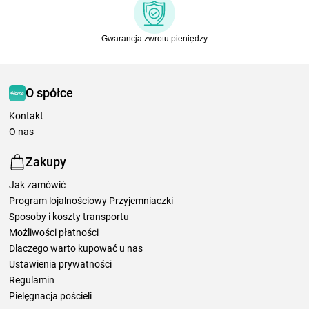
Gwarancja zwrotu pieniędzy
O spółce
Kontakt
O nas
Zakupy
Jak zamówić
Program lojalnościowy Przyjemniaczki
Sposoby i koszty transportu
Możliwości płatności
Dlaczego warto kupować u nas
Ustawienia prywatności
Regulamin
Pielęgnacja pościeli