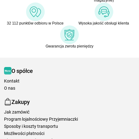
magazynie)
32 112 punktów odbioru w Polsce
Wysoka jakość obsługi klienta
Gwarancja zwrotu pieniędzy
O spółce
Kontakt
O nas
Zakupy
Jak zamówić
Program lojalnościowy Przyjemniaczki
Sposoby i koszty transportu
Możliwości płatności