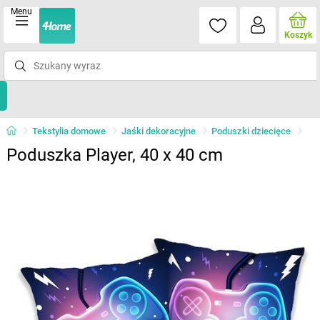
Menu
Koszyk
Tekstylia domowe
Jaśki dekoracyjne
Poduszki dziecięce
Poduszka Player, 40 x 40 cm