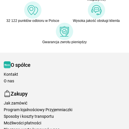
32 122 punktów odbioru w Polsce
Wysoka jakość obsługi klienta
Gwarancja zwrotu pieniędzy
O spółce
Kontakt
O nas
Zakupy
Jak zamówić
Program lojalnościowy Przyjemniaczki
Sposoby i koszty transportu
Możliwości płatności