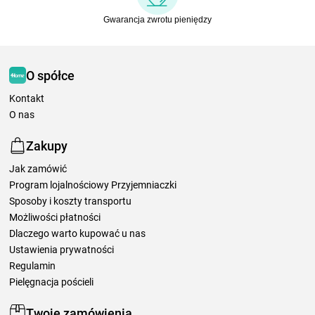
Gwarancja zwrotu pieniędzy
O spółce
Kontakt
O nas
Zakupy
Jak zamówić
Program lojalnościowy Przyjemniaczki
Sposoby i koszty transportu
Możliwości płatności
Dlaczego warto kupować u nas
Ustawienia prywatności
Regulamin
Pielęgnacja pościeli
Twoje zamówienia