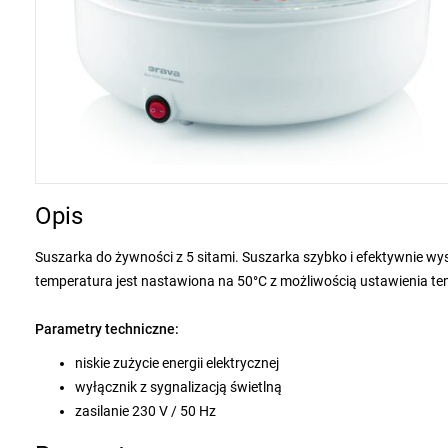
Opis
Suszarka do żywności z 5 sitami. Suszarka szybko i efektywnie wys
temperatura jest nastawiona na 50°C z możliwością ustawienia te
Parametry techniczne:
niskie zużycie energii elektrycznej
wyłącznik z sygnalizacją świetlną
zasilanie 230 V / 50 Hz