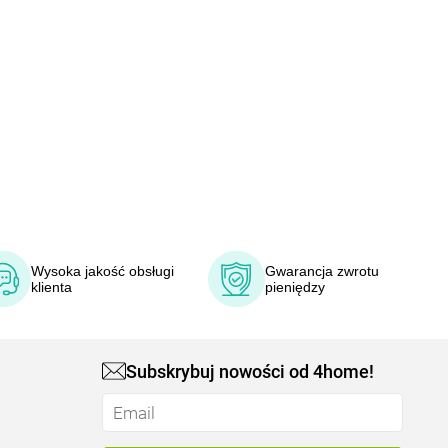
Wysoka jakość obsługi
Gwarancja zwrotu
klienta
pieniędzy
Subskrybuj nowości od 4home!