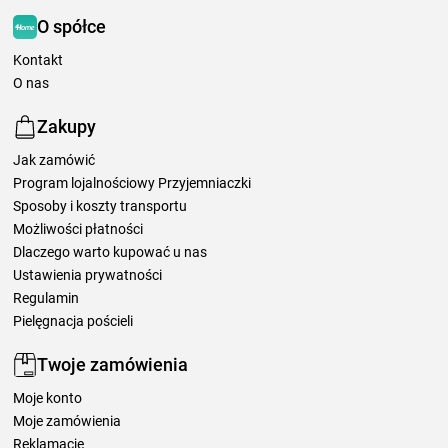
O spółce
Kontakt
O nas
Zakupy
Jak zamówić
Program lojalnościowy Przyjemniaczki
Sposoby i koszty transportu
Możliwości płatności
Dlaczego warto kupować u nas
Ustawienia prywatności
Regulamin
Pielęgnacja pościeli
Twoje zamówienia
Moje konto
Moje zamówienia
Reklamacje