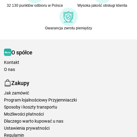
32 130 punktów odbioru w Polsce
Wysoka jakość obsługi klienta
Gwarancja zwrotu pieniędzy
O spółce
Kontakt
O nas
Zakupy
Jak zamówić
Program lojalnościowy Przyjemniaczki
Sposoby i koszty transportu
Możliwości płatności
Dlaczego warto kupować u nas
Ustawienia prywatności
Regulamin