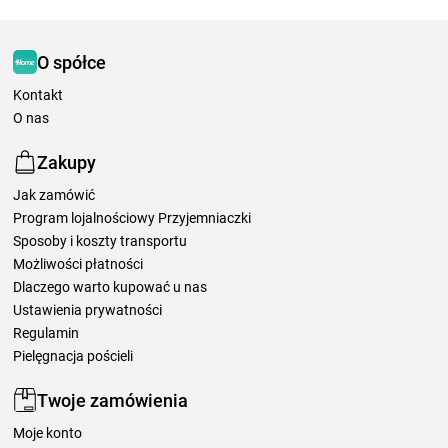
O spółce
Kontakt
O nas
Zakupy
Jak zamówić
Program lojalnościowy Przyjemniaczki
Sposoby i koszty transportu
Możliwości płatności
Dlaczego warto kupować u nas
Ustawienia prywatności
Regulamin
Pielęgnacja pościeli
Twoje zamówienia
Moje konto