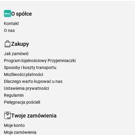
O spółce
Kontakt
O nas
Zakupy
Jak zamówić
Program lojalnościowy Przyjemniaczki
Sposoby i koszty transportu
Możliwości płatności
Dlaczego warto kupować u nas
Ustawienia prywatności
Regulamin
Pielęgnacja pościeli
Twoje zamówienia
Moje konto
Moje zamówienia