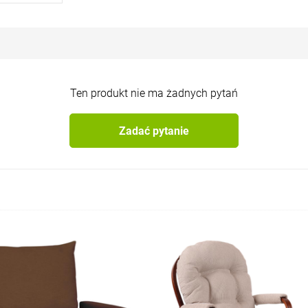
Ten produkt nie ma żadnych pytań
Zadać pytanie