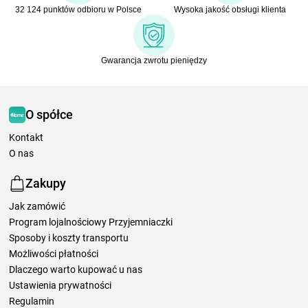
32 124 punktów odbioru w Polsce
Wysoka jakość obsługi klienta
Gwarancja zwrotu pieniędzy
O spółce
Kontakt
O nas
Zakupy
Jak zamówić
Program lojalnościowy Przyjemniaczki
Sposoby i koszty transportu
Możliwości płatności
Dlaczego warto kupować u nas
Ustawienia prywatności
Regulamin