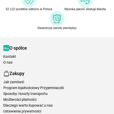
32 122 punktów odbioru w Polsce
Wysoka jakość obsługi klienta
Gwarancja zwrotu pieniędzy
O spółce
Kontakt
O nas
Zakupy
Jak zamówić
Program lojalnościowy Przyjemniaczki
Sposoby i koszty transportu
Możliwości płatności
Dlaczego warto kupować u nas
Ustawienia prywatności