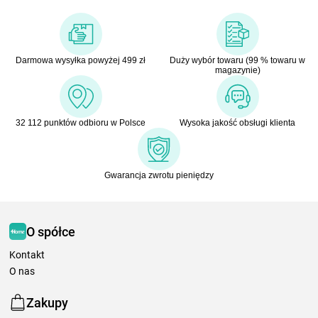
Darmowa wysyłka powyżej 499 zł
Duży wybór towaru (99 % towaru w
magazynie)
32 112 punktów odbioru w Polsce
Wysoka jakość obsługi klienta
Gwarancja zwrotu pieniędzy
O spółce
Kontakt
O nas
Zakupy