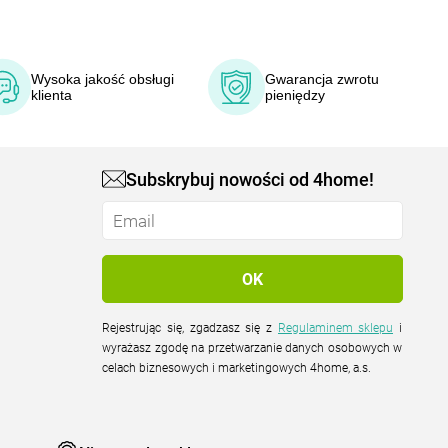
Wysoka jakość obsługi
Gwarancja zwrotu
klienta
pieniędzy
Subskrybuj nowości od 4home!
Rejestrując się, zgadzasz się z
Regulaminem sklepu
i
wyrażasz zgodę na przetwarzanie danych osobowych w
celach biznesowych i marketingowych 4home, a.s.