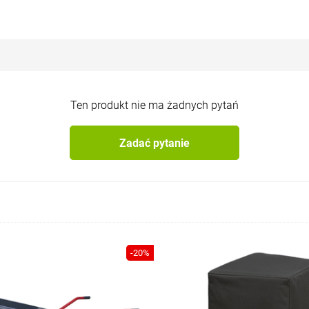
Ten produkt nie ma żadnych pytań
Zadać pytanie
-20%