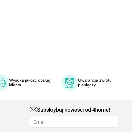
Wysoka jakość obsługi
Gwarancja zwrotu
klienta
pieniędzy
Subskrybuj nowości od 4home!