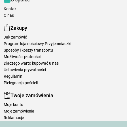
Kontakt
O nas
Zakupy
Jak zamówić
Program lojalnościowy Przyjemniaczki
Sposoby i koszty transportu
Możliwości płatności
Dlaczego warto kupować u nas
Ustawienia prywatności
Regulamin
Pielęgnacja pościeli
Twoje zamówienia
Moje konto
Moje zamówienia
Reklamacje
Odstąpienie od umowy