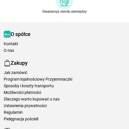
Gwarancja zwrotu pieniędzy
O spółce
Kontakt
O nas
Zakupy
Jak zamówić
Program lojalnościowy Przyjemniaczki
Sposoby i koszty transportu
Możliwości płatności
Dlaczego warto kupować u nas
Ustawienia prywatności
Regulamin
Pielęgnacja pościeli